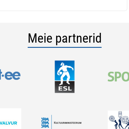
Meie partnerid